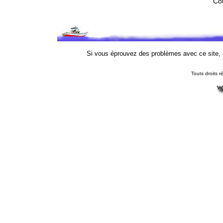
Cou
Si vous éprouvez des problèmes avec ce site,
Touts droits r